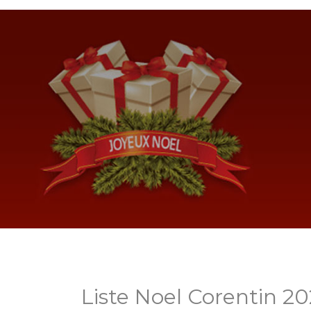
Liste Noel Corentin 2