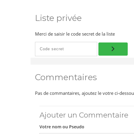
Liste privée
Merci de saisir le code secret de la liste
Commentaires
Pas de commantaires, ajoutez le votre ci-dessou
Ajouter un Commentaire
Votre nom ou Pseudo