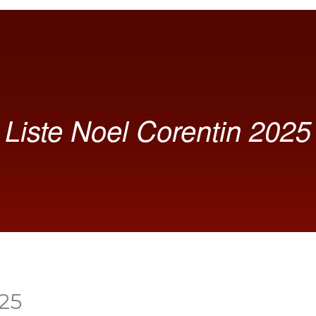
Liste Noel Corentin 2025
025