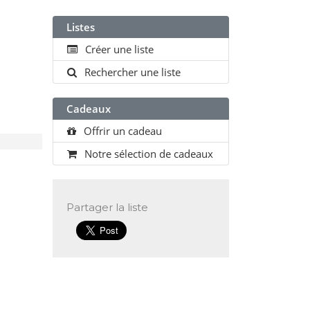
Listes
Créer une liste
Rechercher une liste
Cadeaux
Offrir un cadeau
Notre sélection de cadeaux
Partager
la liste