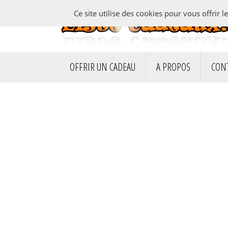
Ce site utilise des cookies pour vous offrir l
OFFRIR UN CADEAU
A PROPOS
CON