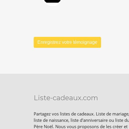
Enregistrez votre témoignage
Liste-cadeaux.com
Partagez vos listes de cadeaux. Liste de mariage
liste de naissance, liste d'anniversaire ou liste d
Père Noël. Nous vous proposons de les créer et