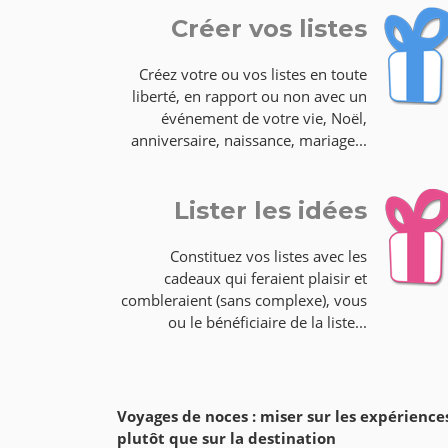
Créer vos listes
Créez votre ou vos listes en toute
liberté, en rapport ou non avec un
événement de votre vie, Noël,
anniversaire, naissance, mariage...
Lister les idées
Constituez vos listes avec les
cadeaux qui feraient plaisir et
combleraient (sans complexe), vous
ou le bénéficiaire de la liste...
Voyages de noces : miser sur les expérience
plutôt que sur la destination