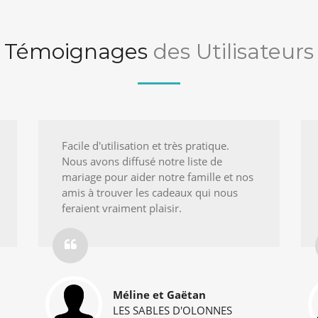
Témoignages
des Utilisateurs
Facile d'utilisation et très pratique.
Nous avons diffusé notre liste de
mariage pour aider notre famille et nos
amis à trouver les cadeaux qui nous
feraient vraiment plaisir.
Méline et Gaëtan
LES SABLES D'OLONNES