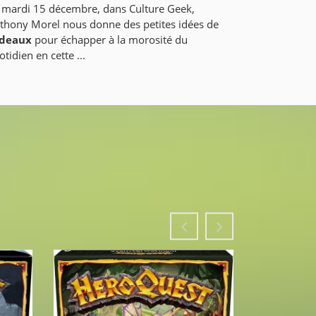
 mardi 15 décembre, dans Culture Geek,
thony Morel nous donne des petites idées de
deaux
pour échapper à la morosité du
otidien en cette ...