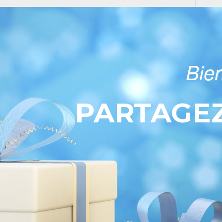
Bie
PARTAGEZ