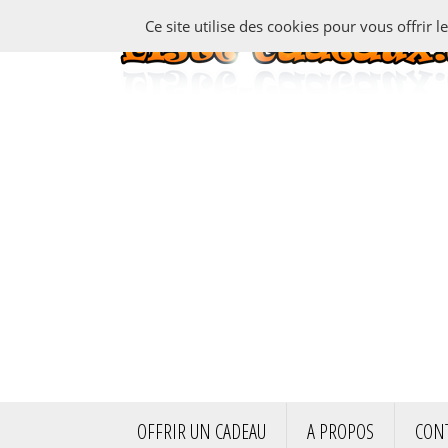
Ce site utilise des cookies pour vous offrir l
OFFRIR UN CADEAU
A PROPOS
CON