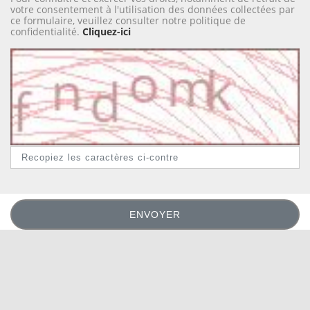
votre consentement à l'utilisation des données collectées par
ce formulaire, veuillez consulter notre politique de
confidentialité.
Cliquez-ici
ENVOYER