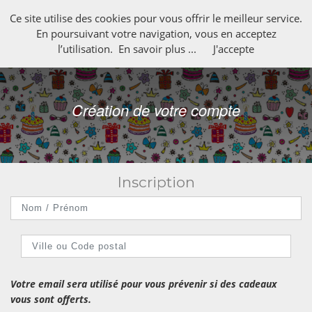
Ce site utilise des cookies pour vous offrir le meilleur service.
En poursuivant votre navigation, vous en acceptez
l’utilisation.
En savoir plus ...
J'accepte
Création de votre compte
Inscription
Votre email sera utilisé pour vous prévenir si des cadeaux
vous sont offerts.