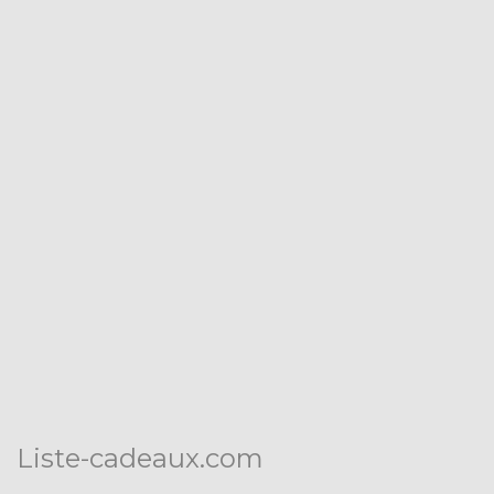
Liste-cadeaux.com