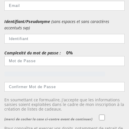
Identifiant/Pseudonyme
(sans espaces et sans caractères
accentués svp)
0%
Complexité du mot de passe :
En soumettant ce formualire, j'accepte que les informations
saisies soient exploitées dans le cadre de mon inscription à la
création de listes de cadeaux.
(merci de cocher la case ci-contre avant de continuer)
Pour connaître et exercer vos droits, notamment de retrait de