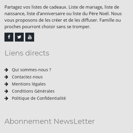
Partagez vos listes de cadeaux. Liste de mariage, liste de
naissance, liste d'anniversaire ou liste du Père Noël. Nous
vous proposons de les créer et de les diffuser. Famille ou
proches pourront choisir sans se tromper.
Liens directs
Qui sommes-nous ?
Contactez-nous
Mentions légales
Conditions Générales
Politique de Confidentialité
Abonnement NewsLetter